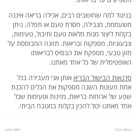
בניגוד למה שחושבים רבים, אכילה בריאה איננה
משעממת, מגבילה, חסרת טעם או תפלה. ניתן
בקלות ליצור מנות מלאות טעם ותיבול, טעימות,
צבעוניות, מספקות ובריאות. תזונה המבוססת על
מזון טבעי, מספקת את הבסיס לבריאותו
האופטימלית של כל אחד מאתנו.
סדנאות הבישול הבריא
אותן אני מעבירה בכל
אחת מעונות השנה מספקות את הכלים להכנת
שפע של ארוחות בריאות, מזינות וטעימות שכל
אחד מאתנו יכול להכין בקלות במטבח הביתי.
« פוסט קודם
פוסט הבא »