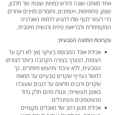
אחד מאתנו שונה ודורש כמויות שונות של חלבון,
שומן, פחמימות, ויטמינים, וחומרים מזינים אחרים
כדי לעזור לגוף שלו להגיע לרמות האנרגיה
המקסימלית ולבריאות פיזית ורגשית מיטבית.
עקרונות התזונה הטבעית:
אכילת אוכל המבוסס בעיקר (אך לא רק) על
הצומח, הנצרך בצורה הקרובה ביותר לצורתו
הטבעית, ללא עיבוד ותיעוש מיותרים. כך
למשל נעדיף שקדים טבעיים על חמאת
שקדים ודגנים מלאים על דגנים שעובדו
באופן תעשייתי, ונטלו מהם חלק גדול
מהוויטמינים והמינרלים
אכילת מגוון רחב של מאכלים מקומיים