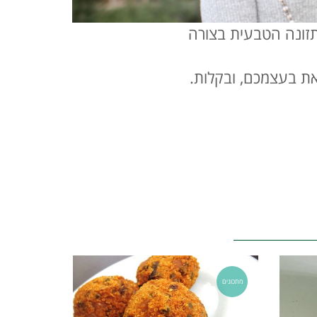
תזונה הטבעית בצורה
זאת בעצמכם, ובקלות.
מתכונים