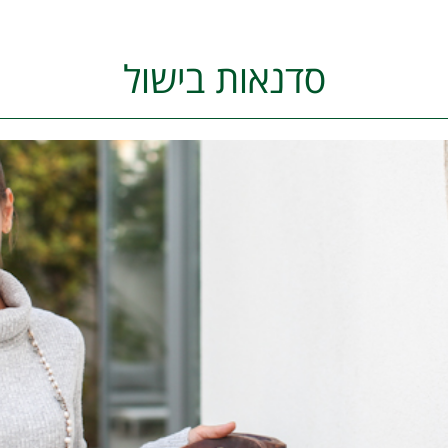
סדנאות בישול