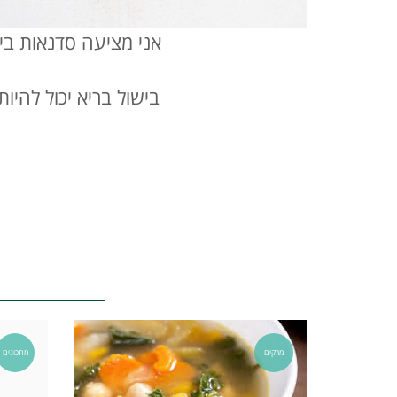
אני מציעה סדנאות בי
בישול בריא יכול להיו
מרקים
מתכונים