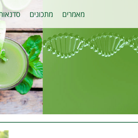
מאמרים
מתכונים
סדנאות