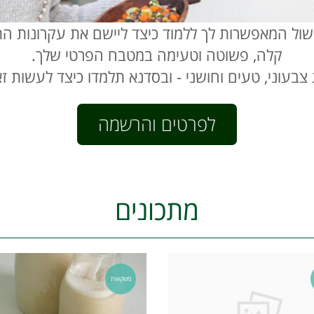
שול המאפשרות לך ללמוד כיצד ליישם את עקרונות ה
קלה, פשוטה וטעימה במטבח הפרטי שלך.
ת צבעוני, טעים וחושני - ובסדנא תלמדו כיצד לעשות 
לפרטים והרשמה
מתכונים
משקאות