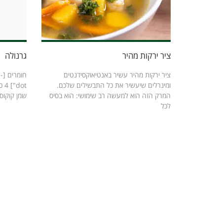
ציר ירקות מהיר
גרנולה
ציר ירקות מהיר עשיר באנטיאוקסידנטים
חו
ומינרלים שיעשיר את כל התבשילים שלכם.
 4
המרק הזה הוא למעשה רב שימושי: הוא בסיס
שמן קוקוס ½ כוס דבש
לכל