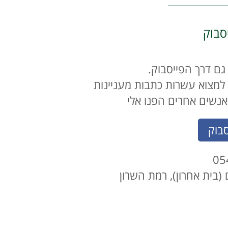
סבוק
 גם דרך הפייסבוק.
ו למצוא עשרות כתבות מעניינות
נשים אחרים הפנו אלי
סבוק
(בית אחרון), רמת השרון