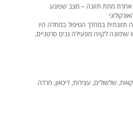
ויים לסבול במידה זו או אחרת מתת תזונה – מצב שפוגע
ונקולוגי
ה תזונתית במהלך הטיפול במחלה היו
 שתזונה לקויה מפעילה גנים סרטניים,
אות, שלשולים, עצירות, דיכאון, חרדה