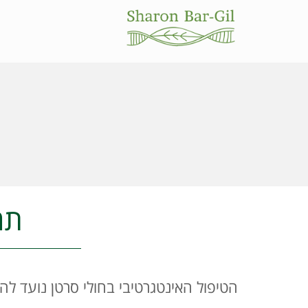
תמ
הטיפול האינטגרטיבי בחולי סרטן נועד לה