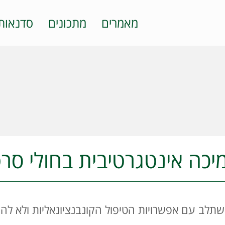
מאמרים
מתכונים
סדנאות
יכה אינטגרטיבית בחולי סרט
שתלב עם אפשרויות הטיפול הקונבנציונאליות ולא להח