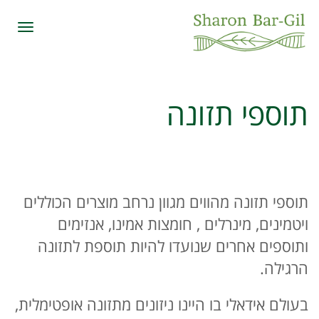
תפרי
תוספי תזונה
תוספי תזונה מהווים מגוון נרחב מוצרים הכוללים
ויטמינים, מינרלים , חומצות אמינו, אנזימים
ותוספים אחרים שנועדו להיות תוספת לתזונה
הרגילה.
בעולם אידאלי בו היינו ניזונים מתזונה אופטימלית,