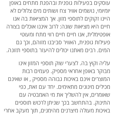
עוסקים בפעילות גופנית ובהפגת מתחים באופן
יומיומי, נושמים אוויר צח ושותים מים צלולים לא
היינו זקוקים לתוספי מזון. אך המציאות בה אנו
חיים היא מציאות שונה: לרוב איננו אוכלים בצורה
אופטימלית, אנו חיים חיים רווי מתח ומעוטי
פעילות גופנית, האוויר סביבנו מזוהם, וכך גם
המים. רבים מאתנו יכולים להיעזר בתוספי תזונה.
עליה וקוץ בה. לצערי שוק תוספי המזון אינו
מבוקר באופן אחראי מספיק. פעמים רבות
המוצרים אינם באיכות גבוהה מספיק , או שאינם
מכילים מינונים מתאימים. יחד עם זאת, כפי
שאומרים, אין להשליך את מי האמבטיה עם
התינוק. בהתחשב בכך שניתן לרכוש תוספים
באיכות מעולה מיצרנים מהימנים, תוך מעקב אחרי