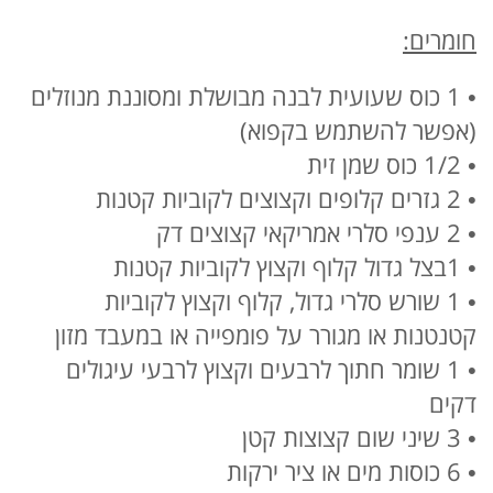
חומרים:
• 1 כוס שעועית לבנה מבושלת ומסוננת מנוזלים
(אפשר להשתמש בקפוא)
• 1/2 כוס שמן זית
• 2 גזרים קלופים וקצוצים לקוביות קטנות
• 2 ענפי סלרי אמריקאי קצוצים דק
• 1בצל גדול קלוף וקצוץ לקוביות קטנות
• 1 שורש סלרי גדול, קלוף וקצוץ לקוביות
קטנטנות או מגורר על פומפייה או במעבד מזון
• 1 שומר חתוך לרבעים וקצוץ לרבעי עיגולים
דקים
• 3 שיני שום קצוצות קטן
• 6 כוסות מים או ציר ירקות