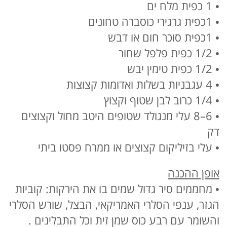
• 1 כפית מלח ים
• 1כפית גרגירי כוסברה טחונים
• 1כפית סוכר חום או דבש
• 1/2 כפית פלפל שחור
• 1/2 כפית טימין יבש
• 4 עגבניות בשלות ואדומות קצוצות
• 1/4 כרוב לבן שטוף וקצוץ
• 6–8 עלי מנגולד שטופים היטב מחול וקצוצים
דק
• עלי בזיליקום קצוצים או ממרח פסטו ביתי
אופן ההכנה
• מחממים סיר גדול שמים בו את הירקות: קוביות
הגזר, ענפי הסלרי האמריקאי, הבצל, שורש הסלרי
והשומר עם רבע כוס שמן זית וכל התבלינים .