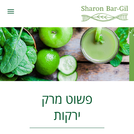
תפרי
פשוט מרק
ירקות