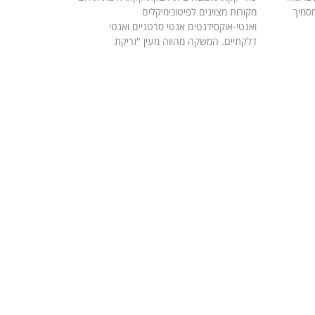
מסמיך
מקורות מצוינים לפיטוכימיקלים
ואנטי-אוקסידנטים אנטי סרטניים ואנטי
דלקתיים. המשקה מהווה מעין "זריקת