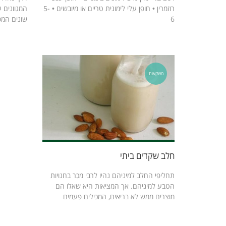
רוזמרין • חופן עלי לימונית טריים או מיובשים • 5-
המגוונים 
6
שונים המס
משקאות
חלב שקדים ביתי
תחליפי החלב למיניהם נהיו לרבי מכר בחנויות
הטבע למיניהם. אך המציאות היא שאלו הם
מוצרים ממש לא בריאים, המכילים פעמים