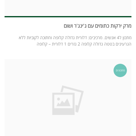
מרק ירקות כתומים עם ג'ינג'ר ושום
מתכון ל4 אנשים. מרכיבים: דלורית גדולה קלופה וחתוכה לקוביות ללא
הגרעינים בטטה גדולה קלופה 2 גזרים 1 דלורית – קלופה
מתכונים