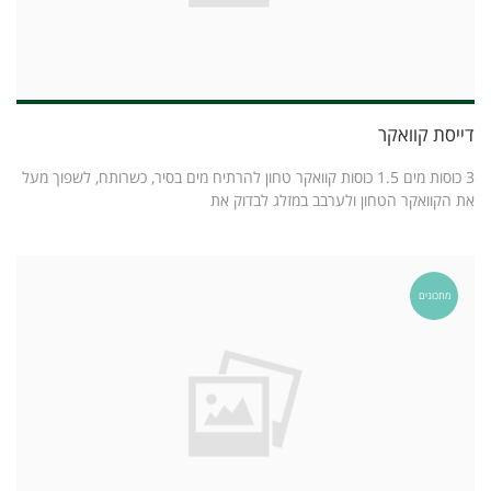
דייסת קוואקר
3 כוסות מים 1.5 כוסות קוואקר טחון להרתיח מים בסיר, כשרותח, לשפוך מעל
את הקוואקר הטחון ולערבב במזלג לבדוק את
מתכונים