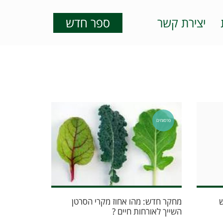
יצירת קשר
ספר חדש
פרסומים
ש
מחקר חדש: מהו אחוז מקרי הסרטן
השייך לאורחות חיים ?