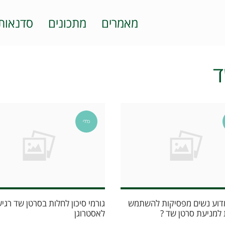
מאמרים
מתכונים
סדנאות
ד
כללי
דוע נשים מפסיקות להשתמש
גורמי סיכון לחלות בסרטן שד רגי
למניעת סרטן שד ?
לאסטרוגן