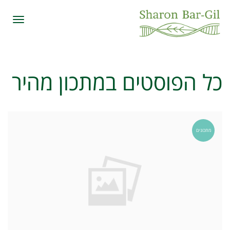
תפרי
כל הפוסטים ב
מתכון מהיר
מתכונים