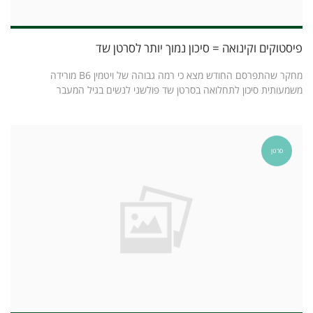
פיסטוקים וקינואה = סיכון נמוך יותר לסרטן שד
מחקר שהתפרסם החודש מצא כי רמה גבוהה של ויטמין B6 מורידה
משמעותית סיכון לתחלואה בסרטן שד פולשני לנשים בגיל המעבר
סרטן