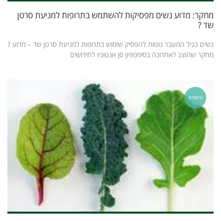
מחקר: מדוע נשים מפסיקות להשתמש בתרופות למניעת סרטן
שד ?
נשים בגיל המעבר נוטות להפסיק שימוש בתרופות למניעת סרטן שד – מדוע ?
מחקר שהוצג לאחרונה בסימפוזיון סן אנטוניו לחידושים
פרסומים