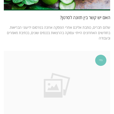
האם יש קשר בין תזונה לסרטן?
שלום חברים, כותבת אליכם אחרי הפסקה ארוכה בפרסום ידיעוני הבריאות.
בחודשים האחרונים הייתי עסוקה בהרצאות בכנסים שונים, בכתיבת מאמרים
ובעבודה
כללי