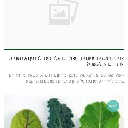
צריכת מאכלים מטוגנים נמצאה כמעלה סיכון לסרטן הערמונית.
אז מה כדאי לעשות?
מאמר שפורסם החודש (ינואר 2013) בירחון PROSTATE THE ע"י חוקרים
במרכז לחקר הסרטן בסיאטל טוען כי גברים הצורכים באופן קבוע
פרסומים