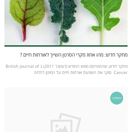
מחקר חדש: מהו אחוז מקרי הסרטן השייך לאורחות חיים ?
מחקר חדש, שהתפרסם ממש החודש (דצמבר 2011) ב British Journal of
Cancer סוקר את השפעת אורחות חיים על הסיכון לחלות
פרסומים