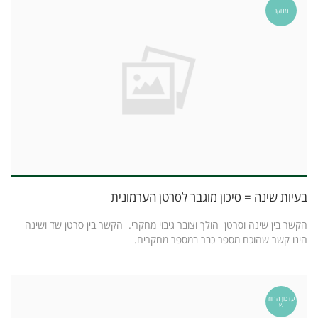
מחקר
בעיות שינה = סיכון מוגבר לסרטן הערמונית
הקשר בין שינה וסרטן הולך וצובר גיבוי מחקרי. הקשר בין סרטן שד ושינה
הינו קשר שהוכח מספר כבר במספר מחקרים.
עדכון החוד
ש