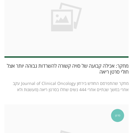
מחקר: אכילה קבועה של סויה קשורה להשרדות גבוהה יותר אצל
חולי סרטן ריאה
מחקר שהתפרסם החודש בירחון Journal of Clinical Oncology עקב
אחרי במשך שנתיים אחרי 444 נשים שחלו בסרטן ריאה (מעשנות ולא
סרטן