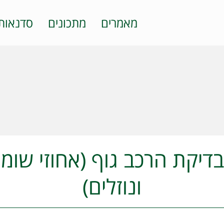
מאמרים
מתכונים
סדנאות
 – בדיקת הרכב גוף (אחוזי שומן
ונוזלים)