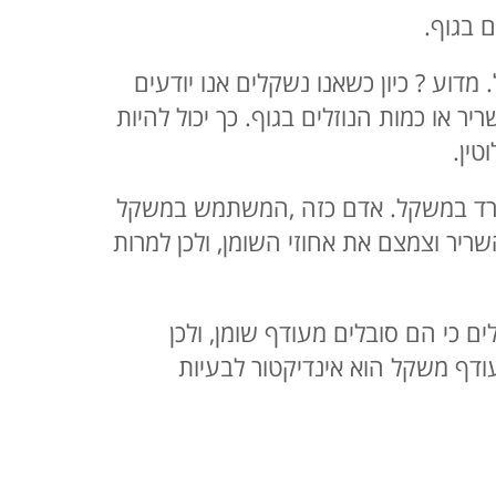
מדוע ? כיון כשאנו נשקלים אנו יודעים
ר או כמות הנוזלים בגוף. כך יכול להיות
טין.
ו יורד במשקל. אדם כזה ,המשתמש במשקל
ריר וצמצם את אחוזי השומן, ולכן למרות
 כי הם סובלים מעודף שומן, ולכן
ודף משקל הוא אינדיקטור לבעיות