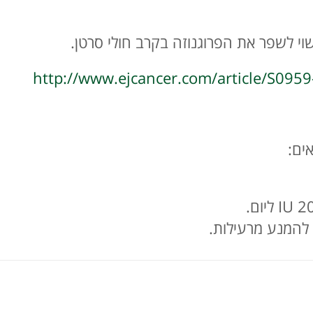
http://www.ejcancer.com/article/S09
ים:
 להמנע מרעילות.