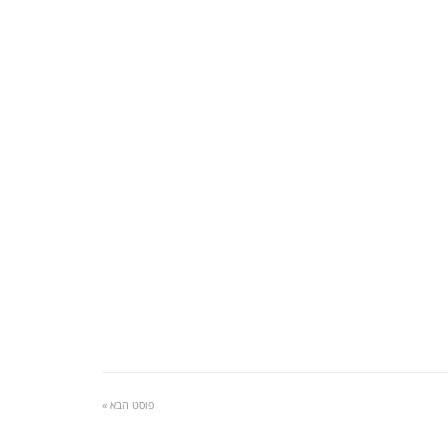
פוסט הבא »