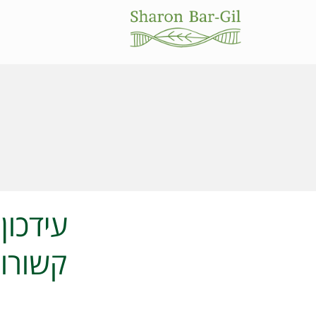
קשורות