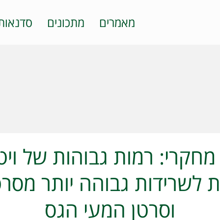
מאמרים
מתכונים
סדנאות
 לשרידות גבוהה יותר מסר
וסרטן המעי הגס