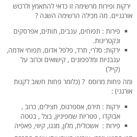
ירקות ופירות מרשימה זו כדאי להתאמץ ולרכוש
אורגניים. מה מכילה הרשימה השנה ?
פירות : תפוחים, ענבים, תותים, אפרסקים
ונקטרינות.
ירקות: סלרי, תרד, פלפל אדום, תפוחי אדמה,
עגבניות ומלפפונים , קישואים וכרוב על
(קייל)
ומה פחות מרוסס ? (כלומר פחות חשוב לקנות
אורגני) :
ירקות : תירס, אספרגוס, חצילים, כרוב ,
אבוקדו , פטריות שמפיניון, בצל , בטטה
פירות : אשכולית, מלון, מנגו, קיווי, פאפיה