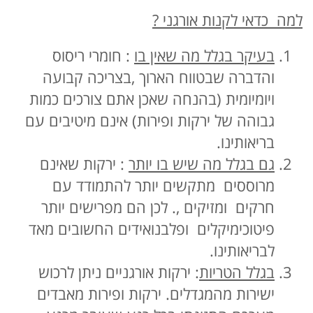
למה כדאי לקנות אורגני ?
בעיקר בגלל מה שאין בו
: חומרי ריסוס
והדברה שבטווח הארוך ,בצריכה קבועה
ויומיומית (בהנחה שאכן אתם צורכים כמות
גבוהה של ירקות ופירות) אינם מיטיבים עם
בריאותינו.
גם בגלל מה שיש בו יותר
: ירקות שאינם
מרוססים מתקשים יותר להתמודד עם
חרקים ומזיקים ,. לכן הם מפרישים יותר
פיטוכימיקלים ופלבנואידים החשובים מאד
לבריאותינו.
בגלל הטריות
: ירקות אורגניים ניתן לרכוש
ישירות מהמגדלים. ירקות ופירות מאבדים