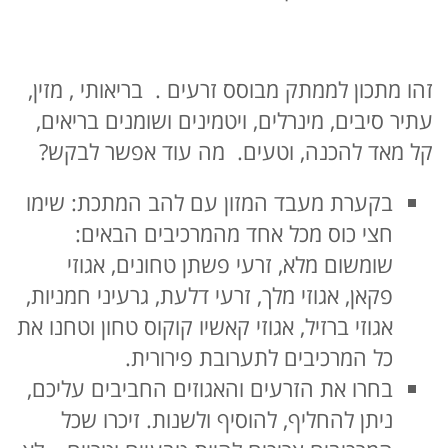
זהו מתכון לממתק מבוסס זרעים . בריאותי , מזין,
עתיר סיבים, מינרלים, ויטמינים ושומנים בריאים,
קל מאד להכנה, וטעים. מה עוד אפשר לבקש?
בקערת מעבד המזון עם להב המתכת: שימו
חצי כוס מכל אחד מהמרכיבים הבאים:
שומשום מלא, זרעי פשתן טחונים, אגוזי
פקאן, אגוזי מלך, זרעי דלעת, גרעיני חמניות,
אגוזי ברזיל, אגוזי קאשיו קוקוס טחון וטחנו את
כל המרכיבים לתערובת פירורית.
בחרו את הזרעים והאגוזים החביבים עליכם,
ניתן להחליף, להוסיף ולשנות. זיכרו שכל