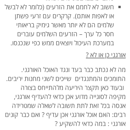
חשוב לא לחמם את הזרעים (כלומר לא לבשל
או לאפות אותם). קרקרים עם זרעי פשתן
שלמים הם לא יותר מאשר גימיק בריאותי
חסר כל ערך – הזרעים השלמים עוברים
במערכת העיכול ויוצאים ממש כפי שנכנסו.
אורגני כן או לא ?
מה לא נכתב כבר בעד ונגד האוכל האורגני.
התומכים והמתנגדים שייכים לשני מחנות יריבים.
ובעוד כאן תקצר היריעה מלהתייחס בצורה
מקיפה לסוגייה מדוע אכן כדאי להעדיף אורגני,
אנסה בכל זאת לתת תשובה לשאלה שמטרידה
רבים: האם אוכל אורגני אכן עדיף ? ואם כבר קונים
אורגני : במה כדאי להשקיע ?