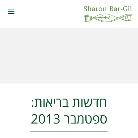
תפרי
חדשות בריאות:
ספטמבר 2013