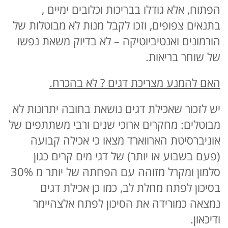
הפתוח, אלא גודלו בבריכות וכלובים ימיים ,
בתנאים צפופים, וזכו לקבל מנות לא מבוטלות של
הורמונים ואנטיביוטיקה – לא בדיוק משאת נפשו
של שוחר בריאות.
האם להמנע מצריכת דגים ? לא בהכרח.
יש לזכור שאכילת דגים נושאת בחובה יתרונות לא
מבוטלים: מחקרים ארוכי שנים ורבי משתתפים של
אוניברסיטת הארווארד מצאו כי אכילה קבועה
(פעם בשבוע או יותר) של דגי מים קרים כגון
סלמון ומקרל מזוהה עם הפחתה של יותר מ 30%
בסיכון לפתח מחלת לב, כמו כן אכילת דגים
נמצאה כמורידה את הסיכון לפתח אלצהיימר
ודיכאון.