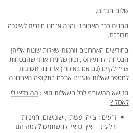
שלום חברים,
החגים כבר מאחורינו והנה אנחנו חוזרים לשיגרה
מבורכת.
בחודשים האחרונים זורמות שאלות שונות אליהן
הבטחתי להתייחס , וכיון שלימדו אותי שהבטחות
צריך לקיים (גם אם באיחור) אז הנה תשובות
למספר שאלות שענינו אתכם בתקופה האחרונה.
הנושא המשותף לכל השאלות הוא :
מה כדאי לי
לאכול ?
זרעים : צ'יה, פשתן , שומשום, חמניות
ודלעת – איך כדאי להשתמש ? למה הם