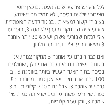
לכל זרע יש פרופיל שונה מעט. גם כאן יחסי
הציבור שולטים בכיפה, ולא תמיד מה "שידוע
בציבור" קשור למציאות . בניגוד לדעה הפופולרית
שזרעי צ'יה הם מקור מועדף לאומגה 3, תופתעו
אולי לגלות שבזרעי פשתן יש כ 30% יותר אומגה
3 מאשר בזרעי צ'יה וגם יותר חלבון.
ואם כבר דיברנו על אומגה 3 ממקור צמחי, אני
בטוחה J שאתם תוהים לגבי אגוזי מלך, שמולכים
בכיפה בתור האגוז העשיר ביותר באומגה 3 . ב
100 גרם אגוזי מלך יש אכן כמות מכובדת : 8
גרם של אומגה 3, אבל גם כ 700 קלוריות. ב 3
כפות של זרעי פשתן טחונים יש אותה כמות של
אומגה 3, ורק 150 קלוריות.