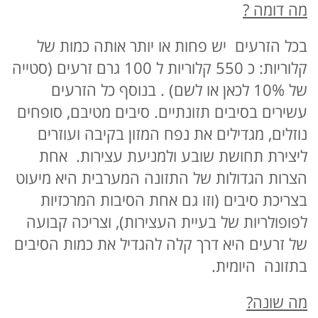
מה דומה ?
בכל הזרעים יש פחות או יותר אותה כמות של
קלוריות: כ 550 קלוריות ל 100 גרם זרעים (סטייה
של 10% לכאן או לשם) . בנוסף כל הזרעים
עשירים בסיבים תזונתיים. סיבים מטיבם, סופחים
נוזלים, מגדילים את נפח המזון בקיבה ועוזרים
ליצירת תחושת שובע ולמניעת עצירות. אחת
הצרות הגדולות של התזונה המערבית היא מיעוט
בצריכת סיבים (וזו גם אחת הסיבות המרכזיות
לפופולריות של בעיית העצירות), וצריכה קבועה
של זרעים היא דרך קלה להגדיל את כמות הסיבים
בתזונה היומית.
מה שונה?