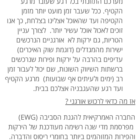
מערכם התזונתי בכל רגע שעובר מרגע
הקטיף. ככל שעבר זמן מועט יותר מזמן
הקטיפה ועד שהאוכל אצלינו בצלחת, כך אנו
זוכים לאכול אוכל עשיר יותר. לצורך עניין
הטריות, גם ירקות לא אורגניים הנרכשים
ישירות מהמגדלים (דוגמת שוק האיכרים)
עדיפים בהרבה על ירקות ופירות שנרכשים
ברשתות השיווק השונות, שם יכול לעבור זמן
רב (ימים ולעיתים אף שבועות) מרגע הקטיף
ועד רגע שהעגבניה אצלכם בבית.
אז מה כדאי לרכוש אורגני ?
החברה האמרקיאית להגנת הסביבה (EWG)
מפרסמת מדי שנה רשימה מעודכנת של הירקות
והפירות המזוהמים ביותר בחומרי ריסוס והדברה.